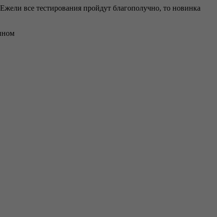
 Ежели все тестирования пройдут благополучно, то новинка